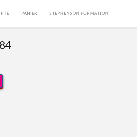
PTE
PANIER
STEPHENSON FORMATION
084