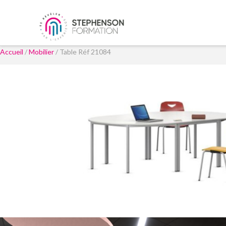
Accueil
/
Mobilier
/ Table Réf 21084