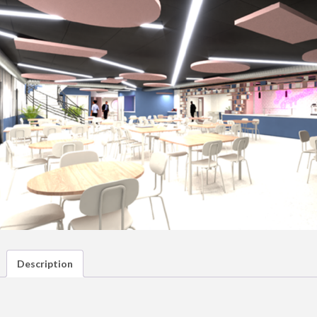
Description