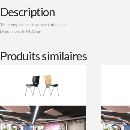
Description
Table empilable, structure tube acier
Dimensions 80/180 cm
Produits similaires