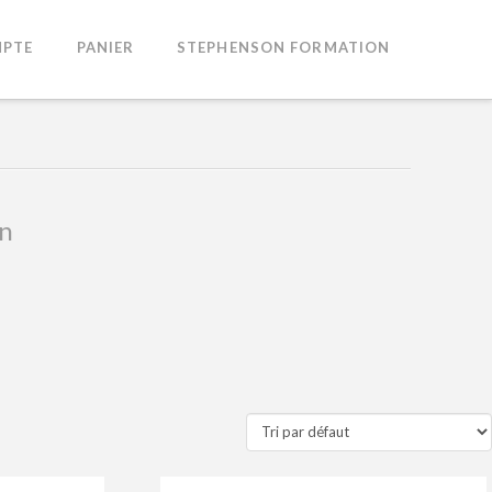
PTE
PANIER
STEPHENSON FORMATION
in