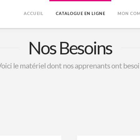
ACCUEIL
CATALOGUE EN LIGNE
MON COM
Nos Besoins
oici le matériel dont nos apprenants ont beso